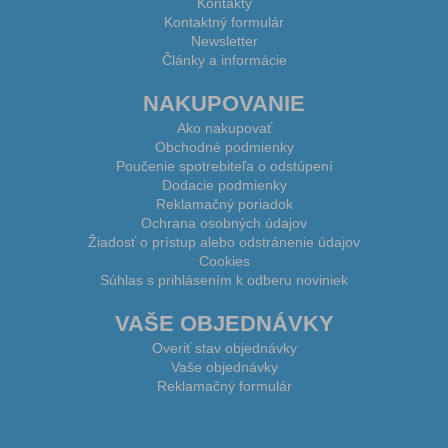
Kontakty
Kontaktný formulár
Newsletter
Články a informácie
NAKUPOVANIE
Ako nakupovať
Obchodné podmienky
Poučenie spotrebiteľa o odstúpení
Dodacie podmienky
Reklamačný poriadok
Ochrana osobných údajov
Žiadosť o prístup alebo odstránenie údajov
Cookies
Súhlas s prihlásením k odberu noviniek
VAŠE OBJEDNÁVKY
Overiť stav objednávky
Vaše objednávky
Reklamačný formulár