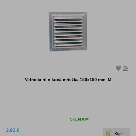
Vetracia hliníková mriežka 150x150 mm, M
Dostupnosť:
SKLADOM
2.93 €