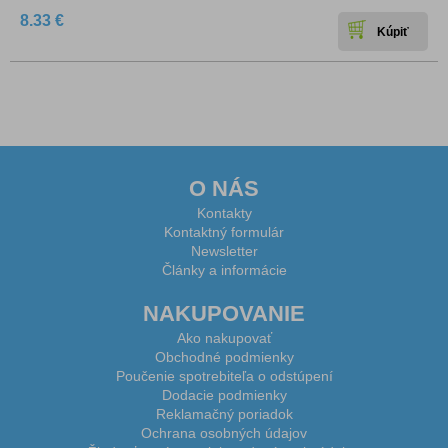
8.33 €
O NÁS
Kontakty
Kontaktný formulár
Newsletter
Články a informácie
NAKUPOVANIE
Ako nakupovať
Obchodné podmienky
Poučenie spotrebiteľa o odstúpení
Dodacie podmienky
Reklamačný poriadok
Ochrana osobných údajov